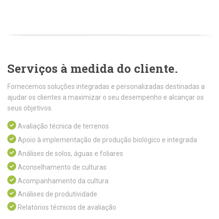
Serviços à medida do cliente.
Fornecemos soluções integradas e personalizadas destinadas a
ajudar os clientes a maximizar o seu desempenho e alcançar os
seus objetivos.
Avaliação técnica de terrenos
Apoio à implementação de produção biológico e integrada
Análises de solos, águas e foliares
Aconselhamento de culturas
Acompanhamento da cultura
Análises de produtividade
Relatórios técnicos de avaliação