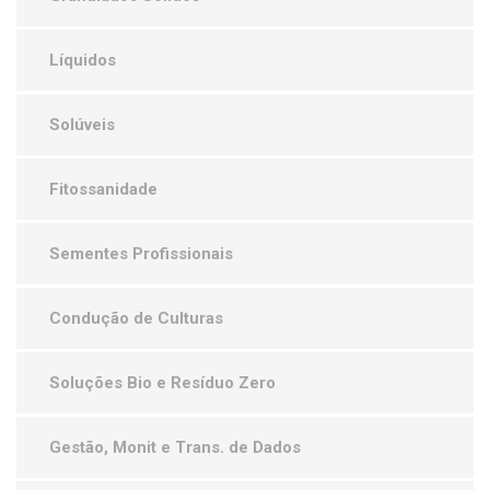
Líquidos
Solúveis
Fitossanidade
Sementes Profissionais
Condução de Culturas
Soluções Bio e Resíduo Zero
Gestão, Monit e Trans. de Dados