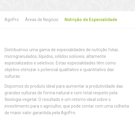
AgriPro
Áreas de Negócio
Nutrição de Especialidade
Distribuímos uma gama de especialidades de nutrição foliar,
microgranulados, líquidos, sólidos solúveis, altamente
especializados e seletivos. Estas especialidades têm como
objetivo otimizar o potencial qualitativo e quantitativo das
culturas.
Dispomos do produto ideal para aumentar a produtividade das
grandes culturas de forma natural e com total respeito pela
fisiologia vegetal. O resultado é um retorno ideal sobre o
investimento para o agricultor, que pode contar com uma colheita
de maior valor garantida pela AgriPro.