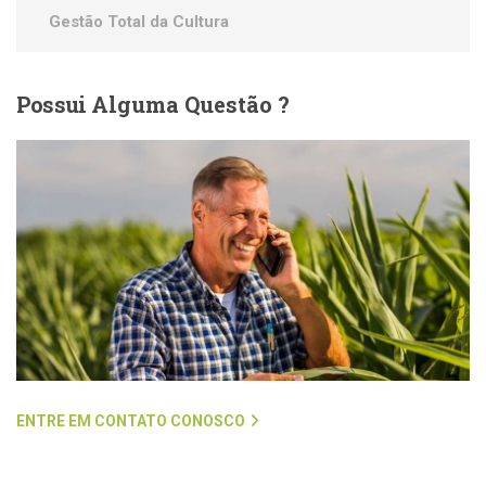
Gestão Total da Cultura
Possui
Alguma Questão ?
ENTRE EM CONTATO CONOSCO