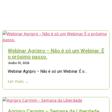
Webinar Agripro – Não é só um Webinar. É
o próximo passo.
Junho 30, 2026
Webinar Agripro – Não é só um Webinar. É o...
Ler mais →
Agripro Carmim – Semana da Liberdade