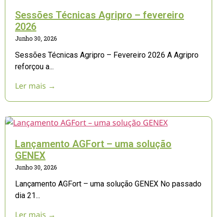
Sessões Técnicas Agripro – fevereiro
2026
Junho 30, 2026
Sessões Técnicas Agripro – Fevereiro 2026 A Agripro
reforçou a...
Ler mais →
Lançamento AGFort – uma solução
GENEX
Junho 30, 2026
Lançamento AGFort – uma solução GENEX No passado
dia 21...
Ler mais →