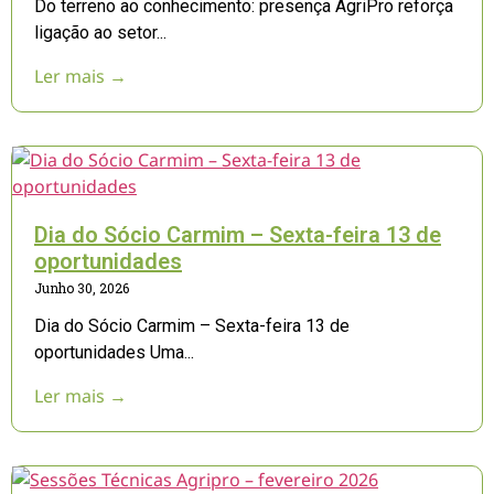
Do terreno ao conhecimento: presença AgriPro reforça
ligação ao setor...
Ler mais →
Dia do Sócio Carmim – Sexta-feira 13 de
oportunidades
Junho 30, 2026
Dia do Sócio Carmim – Sexta-feira 13 de
oportunidades Uma...
Ler mais →