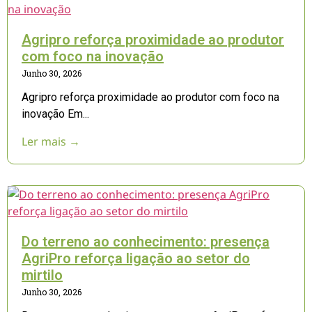
Agripro reforça proximidade ao produtor
com foco na inovação
Junho 30, 2026
Agripro reforça proximidade ao produtor com foco na
inovação Em...
Ler mais →
Do terreno ao conhecimento: presença
AgriPro reforça ligação ao setor do
mirtilo
Junho 30, 2026