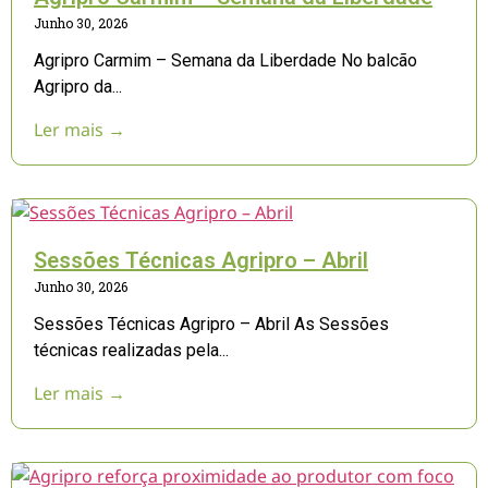
Junho 30, 2026
Agripro Carmim – Semana da Liberdade No balcão
Agripro da...
Ler mais →
Sessões Técnicas Agripro – Abril
Junho 30, 2026
Sessões Técnicas Agripro – Abril As Sessões
técnicas realizadas pela...
Ler mais →